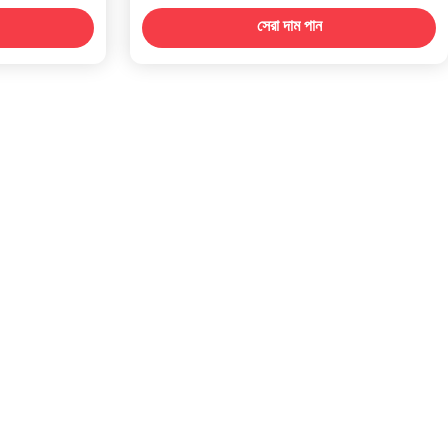
সেরা দাম পান