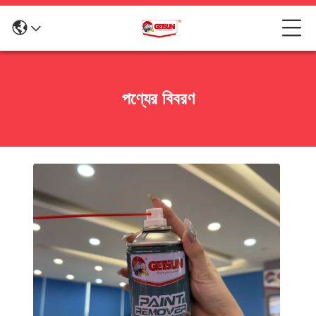
পণ্যের বিবরণ