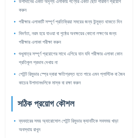
উপাদানের একটি অদৃশ্য এলাকায় পণ্যের একটি ছোট পরিমাণ প্রয়োগ
করুন
পরীক্ষার এলাকাটি সম্পূর্ণ প্রতিক্রিয়া সময়ের জন্য উন্মুক্ত থাকতে দিন
বিবর্ণতা, নরম হয়ে যাওয়া বা পৃষ্ঠের অবক্ষয়ের কোনো লক্ষণের জন্য
পরীক্ষার এলাকা পরীক্ষা করুন
শুধুমাত্র সম্পূর্ণ প্রয়োগের সাথে এগিয়ে যান যদি পরীক্ষার এলাকা কোন
প্রতিকূল প্রভাব দেখায় না
পেইন্ট রিমুভার স্প্রে দ্বারা ক্ষতিগ্রস্ত হতে পারে এমন প্লাস্টিক বা জৈব
কাচের উপাদানগুলিকে মাস্ক বা রক্ষা করুন
সঠিক প্রয়োগ কৌশল
ব্যবহারের সময় অ্যারোসোল পেইন্ট রিমুভার ক্যানটিকে সবসময় খাড়া
অবস্থায় রাখুন