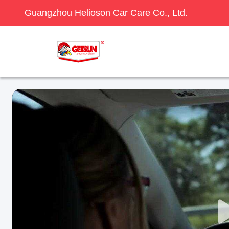
Guangzhou Helioson Car Care Co., Ltd.