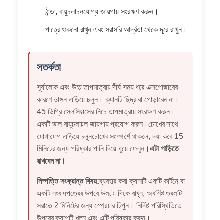
ঠান্ডা, বায়ুচলাচলযোগ্য জায়গায় সংরক্ষণ করুন।
পাত্রে শুকনো রাখুন এবং সরাসরি আর্দ্রতা থেকে দূরে রাখুন।
সতর্কতা
সূর্যালোক এবং উচ্চ তাপমাত্রায় দীর্ঘ সময় ধরে এক্সপোজারের
কারণে ভাঙ্গন এড়িয়ে চলুন। ক্যানটি ছিদ্র বা পোড়াবেন না।
45 ডিগ্রি সেলসিয়াসের নিচে তাপমাত্রায় সংরক্ষণ করুন।
একটি ভাল বায়ুচলাচল জায়গায় প্রয়োগ করুন।চোখের সাথে
যোগাযোগ এড়িয়ে চলুনচোখের সংস্পর্শে থাকলে, দয়া করে 15
মিনিটের জন্য পরিষ্কার পানি দিয়ে ধুয়ে ফেলুন।
এটা গাড়িতে
রাখবেন না।
নিষ্পত্তি সংক্রান্ত বিষয়:
ব্যবহার করা ক্যানটি একটি কার্টনে বা
একটি সংবাদপত্রের উপরে উলটো দিকে রাখুন, অবশিষ্ট তরলটি
সরাতে 2 মিনিটের জন্য স্প্রেয়ার টিপুন। নির্দিষ্ট পরিস্থিতিতে
উপরের ক্যাপটি খুলুন এবং এটি পরিষ্কার করুন।