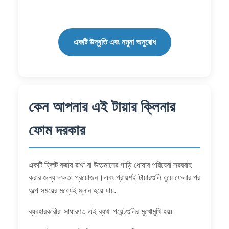
একটি উদ্ধৃতি এবং নমুনা অনুরোধ
কেন আপনার এই টায়ার ক্লিনার
ফোম দরকার
একটি ফ্লিট বজায় রাখা বা উচ্চমানের গাড়ি ধোয়ার পরিষেবা সরবরাহ
করার জন্য দক্ষতা প্রয়োজন।এবং প্রায়শই টায়ারগুলি ধুয়ে ফেলার পর
অল্প সময়ের মধ্যেই ম্লান হয়ে যায়.
ব্যবহারকারীরা সাধারণত এই ব্যথা পয়েন্টগুলির মুখোমুখি হয়ঃ