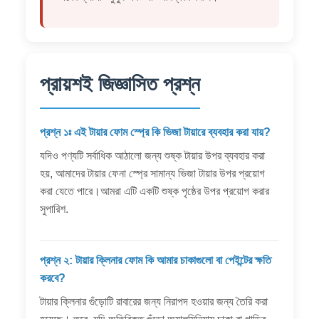
প্রায়শই জিজ্ঞাসিত প্রশ্ন
প্রশ্ন ১ঃ এই টায়ার ফোম স্প্রে কি ভিজা টায়ারে ব্যবহার করা যায়?
যদিও পণ্যটি সর্বাধিক আঠালো জন্য শুষ্ক টায়ার উপর ব্যবহার করা
হয়, আমাদের টায়ার ফেনা স্প্রে সামান্য ভিজা টায়ার উপর প্রয়োগ
করা যেতে পারে।আমরা এটি একটি শুষ্ক পৃষ্ঠের উপর প্রয়োগ করার
সুপারিশ.
প্রশ্ন ২: টায়ার ক্লিনার ফোম কি আমার চাকাগুলো বা পেইন্টের ক্ষতি
করবে?
টায়ার ক্লিনার গুঁড়োটি রাবারের জন্য নিরাপদ হওয়ার জন্য তৈরি করা