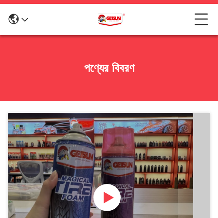
পণ্যের বিবরণ