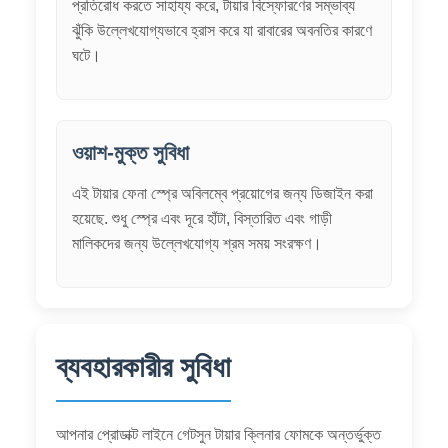
প্রতিরোধ করতে সাহায্য করে, টায়ার বিস্ফোরণের সম্ভাব্য
ঝুঁকি উল্লেখযোগ্যভাবে হ্রাস করে যা রাবারের অবনতির কারণে
ঘটে।
ওয়াশ-মুক্ত সুবিধা
এই টায়ার ফেনা স্প্রে অবিলম্বে প্রয়োগের জন্য ডিজাইন করা
হয়েছে. শুধু স্প্রে এবং দূরে হাঁটা, বিস্তারিত এবং গাড়ী
মালিকদের জন্য উল্লেখযোগ্য শ্রম সময় সংরক্ষণ।
ব্যবহারকারীর সুবিধা
আপনার প্রোডাক্ট লাইনে গেটসুন টায়ার ক্লিনার ফোমকে অন্তর্ভুক্ত